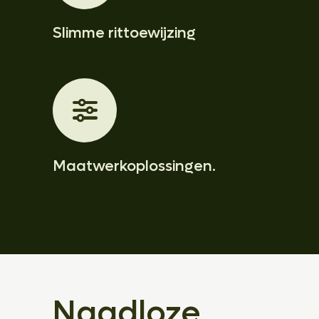
Slimme rittoewijzing
Maatwerkoplossingen.
Naadloze