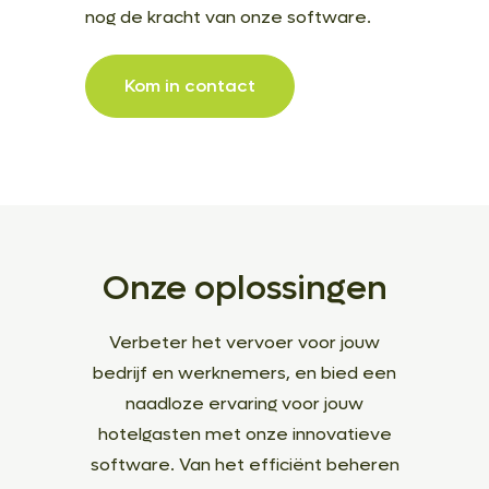
nog de kracht van onze software.
Kom in contact
Onze oplossingen
Verbeter het vervoer voor jouw
bedrijf en werknemers, en bied een
naadloze ervaring voor jouw
hotelgasten met onze innovatieve
software. Van het efficiënt beheren