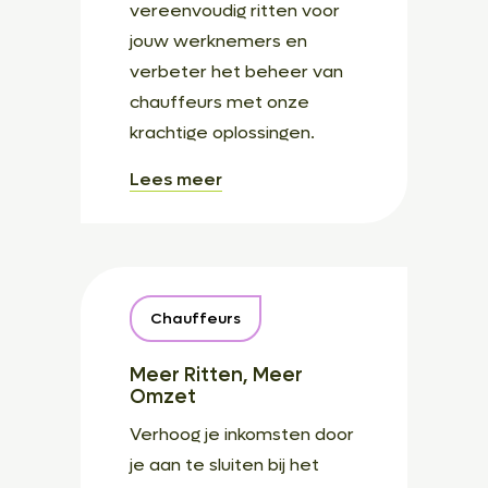
vereenvoudig ritten voor
jouw werknemers en
verbeter het beheer van
chauffeurs met onze
krachtige oplossingen.
Lees meer
Chauffeurs
Meer Ritten, Meer
Omzet
Verhoog je inkomsten door
je aan te sluiten bij het