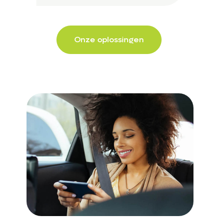
Onze oplossingen