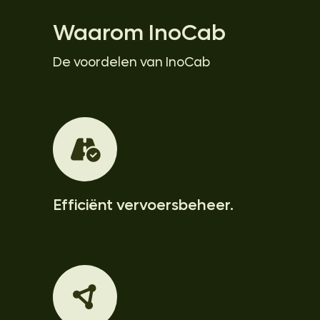
Waarom InoCab
De voordelen van InoCab
Efficiënt vervoersbeheer.