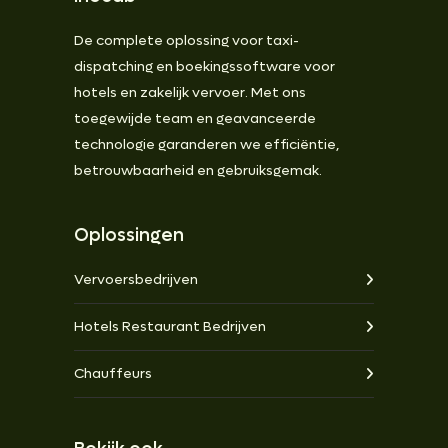
De complete oplossing voor taxi-
dispatching en boekingssoftware voor
hotels en zakelijk vervoer. Met ons
toegewijde team en geavanceerde
technologie garanderen we efficiëntie,
betrouwbaarheid en gebruiksgemak.
Oplossingen
Vervoersbedrijven
Hotels Restaurant Bedrijven
Chauffeurs