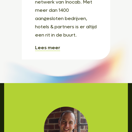
netwerk van Inocab. Met
meer dan 1400
aangesloten bedrijven,
hotels & partners is er altijd
een rit in de buurt.
Lees meer