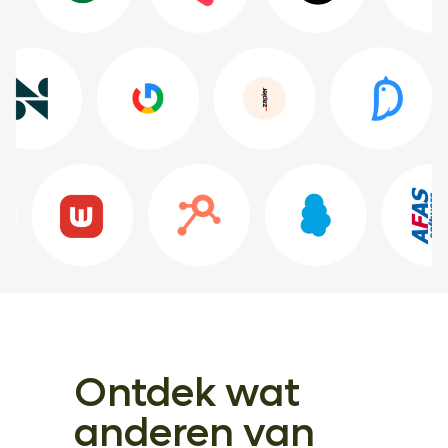
Ontdek wat
anderen van