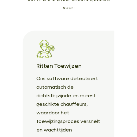
voor:
Ritten Toewijzen
Ons software detecteert
automatisch de
dichtstbijzijnde en meest
geschikte chauffeurs,
waardoor het
toewijzingsproces versnelt
en wachttijden