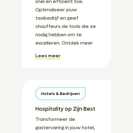
snel en efficiënt toe.
Optimaliseer jouw
taxibedrijf en geef
chauffeurs de tools die ze
nodig hebben om te
excelleren. Ontdek meer
Lees meer
Hotels & Bedrijven
Hospitality op Zijn Best
Transformeer de
gastervaring in jouw hotel,