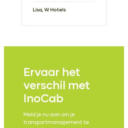
Lisa, W Hotels
Ervaar het
verschil met
InoCab
Meld je nu aan om je
transportmanagement te