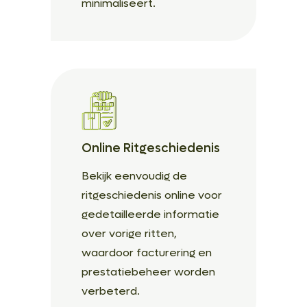
minimaliseert.
Online Ritgeschiedenis
Bekijk eenvoudig de
ritgeschiedenis online voor
gedetailleerde informatie
over vorige ritten,
waardoor facturering en
prestatiebeheer worden
verbeterd.