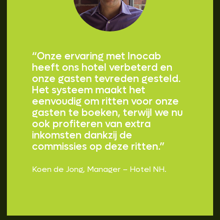
“Onze ervaring met Inocab
heeft ons hotel verbeterd en
onze gasten tevreden gesteld.
Het systeem maakt het
eenvoudig om ritten voor onze
gasten te boeken, terwijl we nu
ook profiteren van extra
inkomsten dankzij de
commissies op deze ritten.”
Koen de Jong, Manager – Hotel NH.