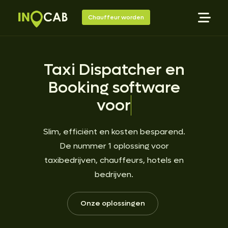
Chauffeur worden
Taxi Dispatcher en
Booking software
voor
Agencys
Slim, efficiënt en kosten besparend.
De nummer 1 oplossing voor
taxibedrijven, chauffeurs, hotels en
bedrijven.
Onze oplossingen