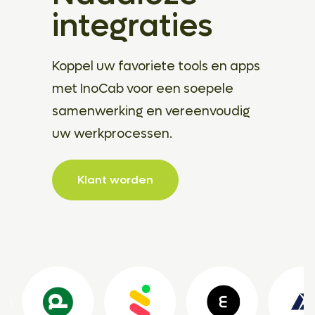
integraties
Koppel uw favoriete tools en apps
met InoCab voor een soepele
samenwerking en vereenvoudig
uw werkprocessen.
Klant worden