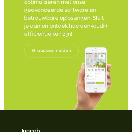
optimaliseren met onze
geavanceerde software en
betrouwbare oplossingen. Sluit
je aan en ontdek hoe eenvoudig
efficiëntie kan zijn!
Gratis aanmelden
Inocab