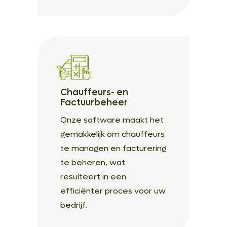
Chauffeurs- en
Factuurbeheer
Onze software maakt het
gemakkelijk om chauffeurs
te managen en facturering
te beheren, wat
resulteert in een
efficiënter proces voor uw
bedrijf.