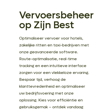
Vervoersbeheer
op Zijn Best
Optimaliseer vervoer voor hotels,
zakelijke ritten en taxi-bedrijven met
onze geavanceerde software.
Route-optimalisatie, real-time
tracking en een intuïtieve interface
zorgen voor een vlekkeloze ervaring.
Bespaar tijd, verhoog de
klanttevredenheid en optimaliseer
uw bedrijfsvoering met onze
oplossing. Kies voor efficiëntie en
gebruiksgemak – ontdek vandaag