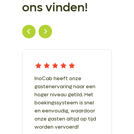
ons vinden!
InoCab heeft onze
gastenervaring naar een
hoger niveau getild. Het
boekingssysteem is snel
en eenvoudig, waardoor
onze gasten altijd op tijd
worden vervoerd!