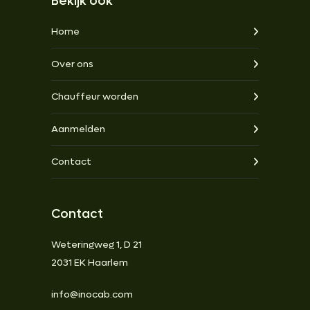
Bekijk ook
Home
Over ons
Chauffeur worden
Aanmelden
Contact
Contact
Weteringweg 1, D 21
2031 EK Haarlem
info@inocab.com