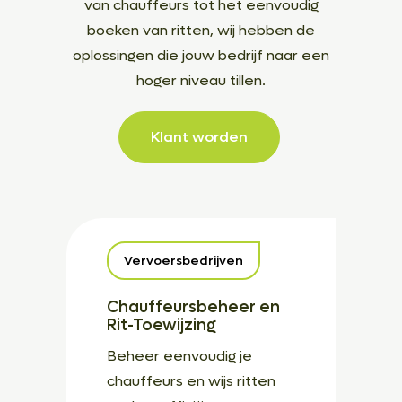
van chauffeurs tot het eenvoudig
boeken van ritten, wij hebben de
oplossingen die jouw bedrijf naar een
hoger niveau tillen.
Klant worden
Vervoersbedrijven
Chauffeursbeheer en
Rit-Toewijzing
Beheer eenvoudig je
chauffeurs en wijs ritten